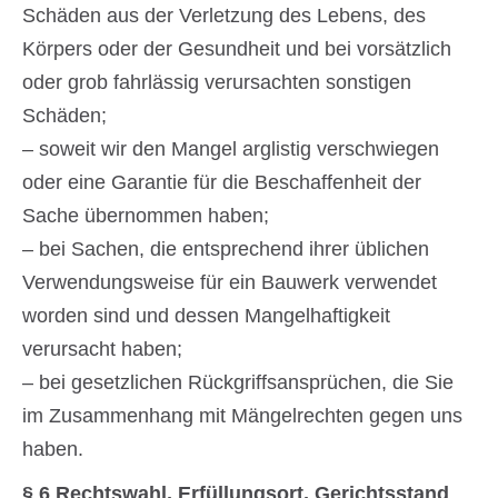
Schäden aus der Verletzung des Lebens, des
Körpers oder der Gesundheit und bei vorsätzlich
oder grob fahrlässig verursachten sonstigen
Schäden;
– soweit wir den Mangel arglistig verschwiegen
oder eine Garantie für die Beschaffenheit der
Sache übernommen haben;
– bei Sachen, die entsprechend ihrer üblichen
Verwendungsweise für ein Bauwerk verwendet
worden sind und dessen Mangelhaftigkeit
verursacht haben;
– bei gesetzlichen Rückgriffsansprüchen, die Sie
im Zusammenhang mit Mängelrechten gegen uns
haben.
§ 6 Rechtswahl, Erfüllungsort, Gerichtsstand