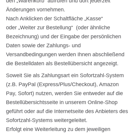
den „Warenkorb“ aufrufen und dort jederzeit
Änderungen vornehmen.
Nach Anklicken der Schaltfläche „Kasse“
oder „Weiter zur Bestellung“ (oder ähnliche
Bezeichnung) und der Eingabe der persönlichen
Daten sowie der Zahlungs- und
Versandbedingungen werden Ihnen abschließend
die Bestelldaten als Bestellübersicht angezeigt.
Soweit Sie als Zahlungsart ein Sofortzahl-System
(z.B. PayPal (Express/Plus/Checkout), Amazon
Pay, Sofort) nutzen, werden Sie entweder auf die
Bestellübersichtsseite in unserem Online-Shop
geführt oder auf die Internetseite des Anbieters des
Sofortzahl-Systems weitergeleitet.
Erfolgt eine Weiterleitung zu dem jeweiligen