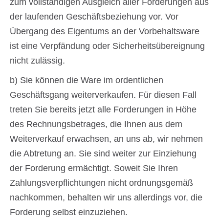
zum vollständigen Ausgleich aller Forderungen aus
der laufenden Geschäftsbeziehung vor. Vor
Übergang des Eigentums an der Vorbehaltsware
ist eine Verpfändung oder Sicherheitsübereignung
nicht zulässig.
b) Sie können die Ware im ordentlichen
Geschäftsgang weiterverkaufen. Für diesen Fall
treten Sie bereits jetzt alle Forderungen in Höhe
des Rechnungsbetrages, die Ihnen aus dem
Weiterverkauf erwachsen, an uns ab, wir nehmen
die Abtretung an. Sie sind weiter zur Einziehung
der Forderung ermächtigt. Soweit Sie Ihren
Zahlungsverpflichtungen nicht ordnungsgemäß
nachkommen, behalten wir uns allerdings vor, die
Forderung selbst einzuziehen.