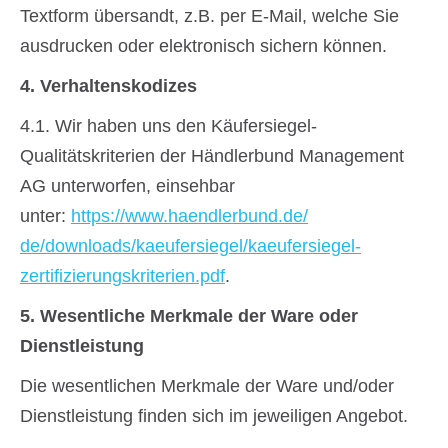
Textform übersandt, z.B. per E-Mail, welche Sie
ausdrucken oder elektronisch sichern können.
4. Verhaltenskodizes
4.1. Wir haben uns den Käufersiegel-
Qualitätskriterien der Händlerbund Management
AG unterworfen, einsehbar
unter:
https://www.haendlerbund.de/
de/downloads/kaeufersiegel/
kaeufersiegel-
zertifizierungskriterien.pdf
.
5. Wesentliche Merkmale der Ware oder
Dienstleistung
Die wesentlichen Merkmale der Ware und/oder
Dienstleistung finden sich im jeweiligen Angebot.