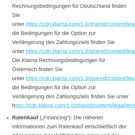
Rechnungsbedingungen für Deutschland finden
Sie
unter
https://cdn.klarna.com/1.0/shared/content/leg
die Bedingungen für die Option zur
Verlängerung des Zahlungsziels finden Sie
unter
https://cdn.klarna.com/1.0/shared/content/l
Die Klarna Rechnungsbedingungen für
Österreich finden Sie
unter
https://cdn.klarna.com/1.0/shared/content/leg
die Bedingungen für die Option zur
Verlängerung des Zahlungsziels finden Sie unter
h
ttps://cdn.klarna.com/1.0/shared/content/legal/t
Ratenkauf
(„Financing“): Die näheren
Informationen zum Ratenkauf einschließlich der