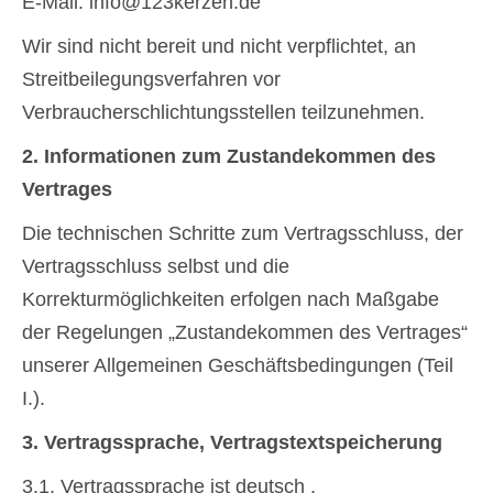
E-Mail: info@123kerzen.de
Wir sind nicht bereit und nicht verpflichtet, an
Streitbeilegungsverfahren vor
Verbraucherschlichtungsstellen teilzunehmen.
2. Informationen zum Zustandekommen des
Vertrages
Die technischen Schritte zum Vertragsschluss, der
Vertragsschluss selbst und die
Korrekturmöglichkeiten erfolgen nach Maßgabe
der Regelungen „Zustandekommen des Vertrages“
unserer Allgemeinen Geschäftsbedingungen (Teil
I.).
3. Vertragssprache, Vertragstextspeicherung
3.1. Vertragssprache ist deutsch .