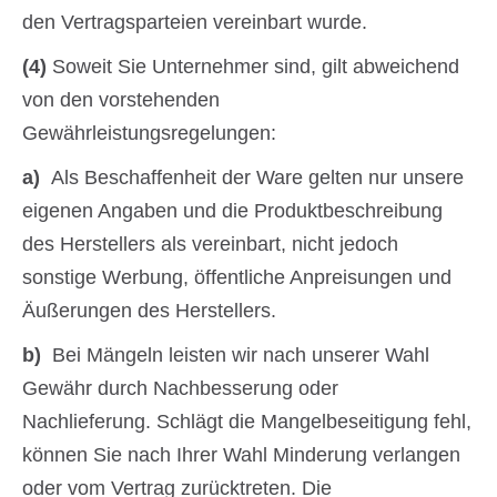
den Vertragsparteien vereinbart wurde.
(4)
Soweit Sie Unternehmer sind, gilt abweichend
von den vorstehenden
Gewährleistungsregelungen:
a)
Als Beschaffenheit der Ware gelten nur unsere
eigenen Angaben und die Produktbeschreibung
des Herstellers als vereinbart, nicht jedoch
sonstige Werbung, öffentliche Anpreisungen und
Äußerungen des Herstellers.
b)
Bei Mängeln leisten wir nach unserer Wahl
Gewähr durch Nachbesserung oder
Nachlieferung. Schlägt die Mangelbeseitigung fehl,
können Sie nach Ihrer Wahl Minderung verlangen
oder vom Vertrag zurücktreten. Die