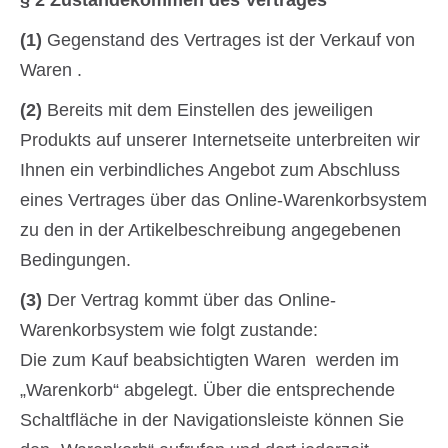
§ 2 Zustandekommen des Vertrages
(1)
Gegenstand des Vertrages ist der Verkauf von
Waren .
(2)
Bereits mit dem Einstellen des jeweiligen
Produkts auf unserer Internetseite unterbreiten wir
Ihnen ein verbindliches Angebot zum Abschluss
eines Vertrages über das Online-Warenkorbsystem
zu den in der Artikelbeschreibung angegebenen
Bedingungen.
(3)
Der Vertrag kommt über das Online-
Warenkorbsystem wie folgt zustande:
Die zum Kauf beabsichtigten Waren werden im
„Warenkorb“ abgelegt. Über die entsprechende
Schaltfläche in der Navigationsleiste können Sie