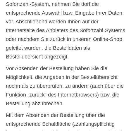
Sofortzahl-System, nehmen Sie dort die
entsprechende Auswahl bzw. Eingabe Ihrer Daten
vor. Abschließend werden Ihnen auf der
Internetseite des Anbieters des Sofortzahl-Systems
oder nachdem Sie zurück in unseren Online-Shop
geleitet wurden, die Bestelldaten als
Bestellübersicht angezeigt.
Vor Absenden der Bestellung haben Sie die
Möglichkeit, die Angaben in der Bestellübersicht
nochmals zu überprüfen, zu ändern (auch über die
Funktion „zurück“ des Internetbrowsers) bzw. die
Bestellung abzubrechen.
Mit dem Absenden der Bestellung über die
entsprechende Schaltfläche („zahlungspflichtig