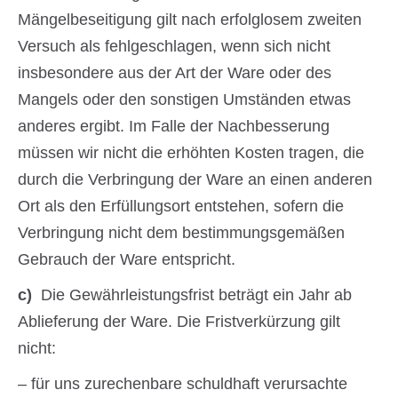
Mängelbeseitigung gilt nach erfolglosem zweiten
Versuch als fehlgeschlagen, wenn sich nicht
insbesondere aus der Art der Ware oder des
Mangels oder den sonstigen Umständen etwas
anderes ergibt. Im Falle der Nachbesserung
müssen wir nicht die erhöhten Kosten tragen, die
durch die Verbringung der Ware an einen anderen
Ort als den Erfüllungsort entstehen, sofern die
Verbringung nicht dem bestimmungsgemäßen
Gebrauch der Ware entspricht.
c)
Die Gewährleistungsfrist beträgt ein Jahr ab
Ablieferung der Ware. Die Fristverkürzung gilt
nicht:
– für uns zurechenbare schuldhaft verursachte