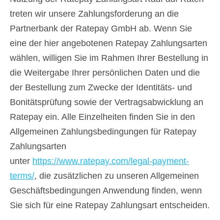
treten wir unsere Zahlungsforderung an die
Partnerbank der Ratepay GmbH ab. Wenn Sie
eine der hier angebotenen Ratepay Zahlungsarten
wählen, willigen Sie im Rahmen Ihrer Bestellung in
die Weitergabe Ihrer persönlichen Daten und die
der Bestellung zum Zwecke der Identitäts- und
Bonitätsprüfung sowie der Vertragsabwicklung an
Ratepay ein. Alle Einzelheiten finden Sie in den
Allgemeinen Zahlungsbedingungen für Ratepay
Zahlungsarten
unter
https://www.ratepay.com/legal-payment-
terms/
, die zusätzlichen zu unseren Allgemeinen
Geschäftsbedingungen Anwendung finden, wenn
Sie sich für eine Ratepay Zahlungsart entscheiden.