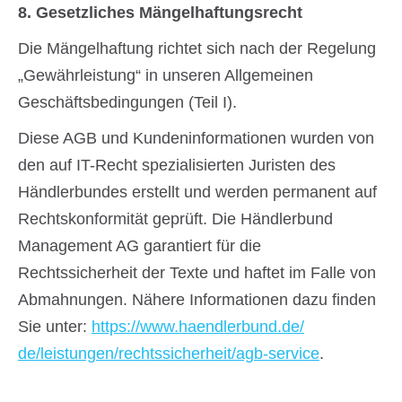
8. Gesetzliches Mängelhaftungsrecht
Die Mängelhaftung richtet sich nach der Regelung
„Gewährleistung“ in unseren Allgemeinen
Geschäftsbedingungen (Teil I).
Diese AGB und Kundeninformationen wurden von
den auf IT-Recht spezialisierten Juristen des
Händlerbundes erstellt und werden permanent auf
Rechtskonformität geprüft. Die Händlerbund
Management AG garantiert für die
Rechtssicherheit der Texte und haftet im Falle von
Abmahnungen. Nähere Informationen dazu finden
Sie unter:
https://www.haendlerbund.de/
de/leistungen/
rechtssicherheit/agb-service
.