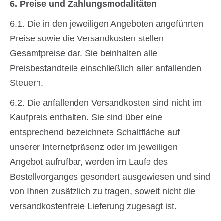
6. Preise und Zahlungsmodalitäten
6.1. Die in den jeweiligen Angeboten angeführten
Preise sowie die Versandkosten stellen
Gesamtpreise dar. Sie beinhalten alle
Preisbestandteile einschließlich aller anfallenden
Steuern.
6.2. Die anfallenden Versandkosten sind nicht im
Kaufpreis enthalten. Sie sind über eine
entsprechend bezeichnete Schaltfläche auf
unserer Internetpräsenz oder im jeweiligen
Angebot aufrufbar, werden im Laufe des
Bestellvorganges gesondert ausgewiesen und sind
von Ihnen zusätzlich zu tragen, soweit nicht die
versandkostenfreie Lieferung zugesagt ist.