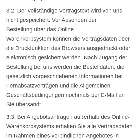
3.2. Der vollständige Vertragstext wird von uns
nicht gespeichert. Vor Absenden der
Bestellung über das Online –
Warenkorbsystem können die Vertragsdaten über
die Druckfunktion des Browsers ausgedruckt oder
elektronisch gesichert werden. Nach Zugang der
Bestellung bei uns werden die Bestelldaten, die
gesetzlich vorgeschriebenen Informationen bei
Fernabsatzverträgen und die Allgemeinen
Geschäftsbedingungen nochmals per E-Mail an
Sie übersandt.
3.3. Bei Angebotsanfragen außerhalb des Online-
Warenkorbsystems erhalten Sie alle Vertragsdaten
im Rahmen eines verbindlichen Angebotes in