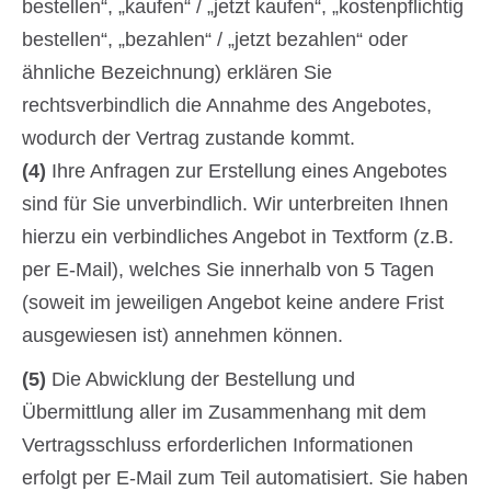
bestellen“, „kaufen“ / „jetzt kaufen“, „kostenpflichtig
bestellen“, „bezahlen“ / „jetzt bezahlen“ oder
ähnliche Bezeichnung) erklären Sie
rechtsverbindlich die Annahme des Angebotes,
wodurch der Vertrag zustande kommt.
(4)
Ihre Anfragen zur Erstellung eines Angebotes
sind für Sie unverbindlich. Wir unterbreiten Ihnen
hierzu ein verbindliches Angebot in Textform (z.B.
per E-Mail), welches Sie innerhalb von 5 Tagen
(soweit im jeweiligen Angebot keine andere Frist
ausgewiesen ist) annehmen können.
(5)
Die Abwicklung der Bestellung und
Übermittlung aller im Zusammenhang mit dem
Vertragsschluss erforderlichen Informationen
erfolgt per E-Mail zum Teil automatisiert. Sie haben