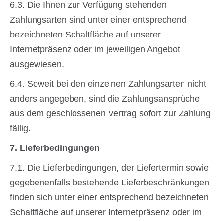
6.3. Die Ihnen zur Verfügung stehenden
Zahlungsarten sind unter einer entsprechend
bezeichneten Schaltfläche auf unserer
Internetpräsenz oder im jeweiligen Angebot
ausgewiesen.
6.4. Soweit bei den einzelnen Zahlungsarten nicht
anders angegeben, sind die Zahlungsansprüche
aus dem geschlossenen Vertrag sofort zur Zahlung
fällig.
7. Lieferbedingungen
7.1. Die Lieferbedingungen, der Liefertermin sowie
gegebenenfalls bestehende Lieferbeschränkungen
finden sich unter einer entsprechend bezeichneten
Schaltfläche auf unserer Internetpräsenz oder im