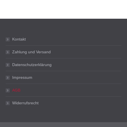
Kontakt
Zahlung und Versand
Datenschutzerklärung
Impressum
AGB
Widerrufsrecht