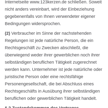
Internetseite www.123kerzen.de schließen. Soweit
nicht anders vereinbart, wird der Einbeziehung
gegebenenfalls von Ihnen verwendeter eigener
Bedingungen widersprochen.
(2)
Verbraucher im Sinne der nachstehenden
Regelungen ist jede natürliche Person, die ein
Rechtsgeschäft zu Zwecken abschließt, die
überwiegend weder ihrer gewerblichen noch ihrer
selbständigen beruflichen Tätigkeit zugerechnet
werden kann. Unternehmer ist jede natürliche oder
juristische Person oder eine rechtsfähige
Personengesellschaft, die bei Abschluss eines
Rechtsgeschäfts in Ausübung ihrer selbständigen
beruflichen oder gewerblichen Tätigkeit handelt.