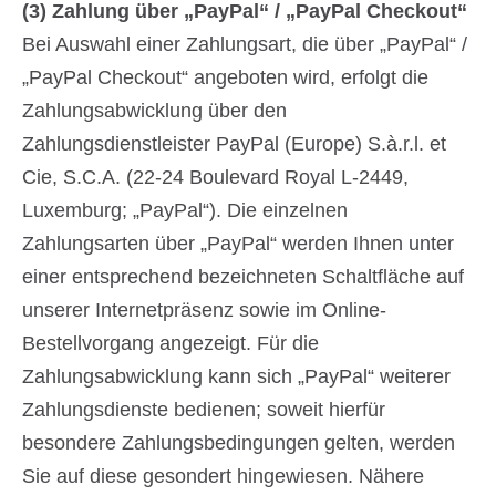
(3)
Zahlung über „PayPal“ / „PayPal Checkout“
Bei Auswahl einer Zahlungsart, die über „PayPal“ /
„PayPal Checkout“ angeboten wird, erfolgt die
Zahlungsabwicklung über den
Zahlungsdienstleister PayPal (Europe) S.à.r.l. et
Cie, S.C.A. (22-24 Boulevard Royal L-2449,
Luxemburg; „PayPal“). Die einzelnen
Zahlungsarten über „PayPal“ werden Ihnen unter
einer entsprechend bezeichneten Schaltfläche auf
unserer Internetpräsenz sowie im Online-
Bestellvorgang angezeigt. Für die
Zahlungsabwicklung kann sich „PayPal“ weiterer
Zahlungsdienste bedienen; soweit hierfür
besondere Zahlungsbedingungen gelten, werden
Sie auf diese gesondert hingewiesen. Nähere