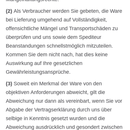
(2)
Als Verbraucher werden Sie gebeten, die Ware
bei Lieferung umgehend auf Vollständigkeit,
offensichtliche Mängel und Transportschäden zu
überprüfen und uns sowie dem Spediteur
Beanstandungen schnellstmöglich mitzuteilen.
Kommen Sie dem nicht nach, hat dies keine
Auswirkung auf Ihre gesetzlichen
Gewährleistungsansprüche.
(3)
Soweit ein Merkmal der Ware von den
objektiven Anforderungen abweicht, gilt die
Abweichung nur dann als vereinbart, wenn Sie vor
Abgabe der Vertragserklärung durch uns über
selbige in Kenntnis gesetzt wurden und die
Abweichung ausdrücklich und gesondert zwischen