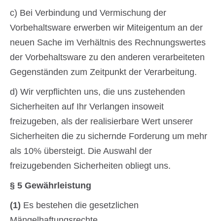
c) Bei Verbindung und Vermischung der
Vorbehaltsware erwerben wir Miteigentum an der
neuen Sache im Verhältnis des Rechnungswertes
der Vorbehaltsware zu den anderen verarbeiteten
Gegenständen zum Zeitpunkt der Verarbeitung.
d) Wir verpflichten uns, die uns zustehenden
Sicherheiten auf Ihr Verlangen insoweit
freizugeben, als der realisierbare Wert unserer
Sicherheiten die zu sichernde Forderung um mehr
als 10% übersteigt. Die Auswahl der
freizugebenden Sicherheiten obliegt uns.
§ 5 Gewährleistung
(1)
Es bestehen die gesetzlichen
Mängelhaftungsrechte.