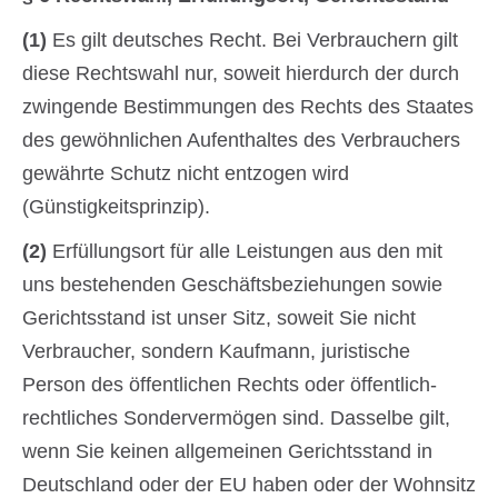
(1)
Es gilt deutsches Recht. Bei Verbrauchern gilt
diese Rechtswahl nur, soweit hierdurch der durch
zwingende Bestimmungen des Rechts des Staates
des gewöhnlichen Aufenthaltes des Verbrauchers
gewährte Schutz nicht entzogen wird
(Günstigkeitsprinzip).
(2)
Erfüllungsort für alle Leistungen aus den mit
uns bestehenden Geschäftsbeziehungen sowie
Gerichtsstand ist unser Sitz, soweit Sie nicht
Verbraucher, sondern Kaufmann, juristische
Person des öffentlichen Rechts oder öffentlich-
rechtliches Sondervermögen sind. Dasselbe gilt,
wenn Sie keinen allgemeinen Gerichtsstand in
Deutschland oder der EU haben oder der Wohnsitz