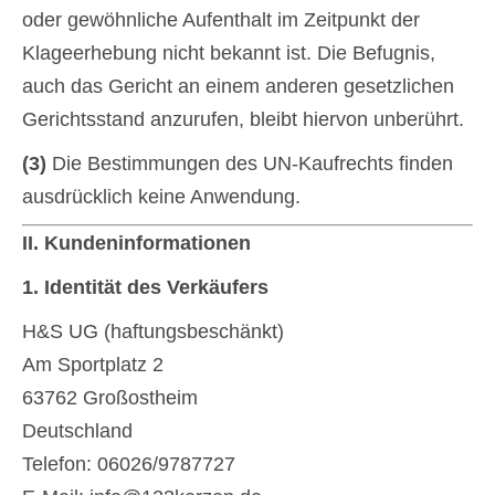
oder gewöhnliche Aufenthalt im Zeitpunkt der
Klageerhebung nicht bekannt ist. Die Befugnis,
auch das Gericht an einem anderen gesetzlichen
Gerichtsstand anzurufen, bleibt hiervon unberührt.
(3)
Die Bestimmungen des UN-Kaufrechts finden
ausdrücklich keine Anwendung.
II. Kundeninformationen
1. Identität des Verkäufers
H&S UG (haftungsbeschänkt)
Am Sportplatz 2
63762 Großostheim
Deutschland
Telefon: 06026/9787727