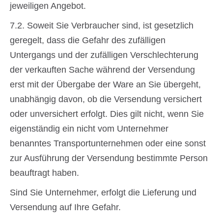
jeweiligen Angebot.
7.2. Soweit Sie Verbraucher sind, ist gesetzlich
geregelt, dass die Gefahr des zufälligen
Untergangs und der zufälligen Verschlechterung
der verkauften Sache während der Versendung
erst mit der Übergabe der Ware an Sie übergeht,
unabhängig davon, ob die Versendung versichert
oder unversichert erfolgt. Dies gilt nicht, wenn Sie
eigenständig ein nicht vom Unternehmer
benanntes Transportunternehmen oder eine sonst
zur Ausführung der Versendung bestimmte Person
beauftragt haben.
Sind Sie Unternehmer, erfolgt die Lieferung und
Versendung auf Ihre Gefahr.