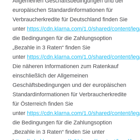
Allgemeinen Geschäftsbedingungen und der
europäischen Standardinformationen für
Verbraucherkredite für Deutschland finden Sie
unter
https://cdn.klarna.com/1.0/shared/content/le
die Bedingungen für die Zahlungsoption
„Bezahle in 3 Raten“ finden Sie
unter
https://cdn.klarna.com/1.0/shared/content/leg
Die näheren Informationen zum Ratenkauf
einschließlich der Allgemeinen
Geschäftsbedingungen und der europäischen
Standardinformationen für Verbraucherkredite
für Österreich finden Sie
unter
https://cdn.klarna.com/1.0/shared/content/leg
die Bedingungen für die Zahlungsoption
„Bezahle in 3 Raten“ finden Sie unter