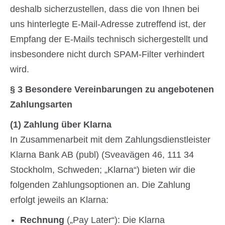
deshalb sicherzustellen, dass die von Ihnen bei
uns hinterlegte E-Mail-Adresse zutreffend ist, der
Empfang der E-Mails technisch sichergestellt und
insbesondere nicht durch SPAM-Filter verhindert
wird.
§ 3 Besondere Vereinbarungen zu angebotenen
Zahlungsarten
(1) Zahlung über Klarna
In Zusammenarbeit mit dem Zahlungsdienstleister
Klarna Bank AB (publ) (Sveavägen 46, 111 34
Stockholm, Schweden; „Klarna“) bieten wir die
folgenden Zahlungsoptionen an. Die Zahlung
erfolgt jeweils an Klarna:
Rechnung
(„Pay Later“): Die Klarna