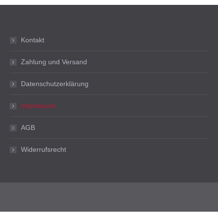
Kontakt
Zahlung und Versand
Datenschutzerklärung
Impressum
AGB
Widerrufsrecht