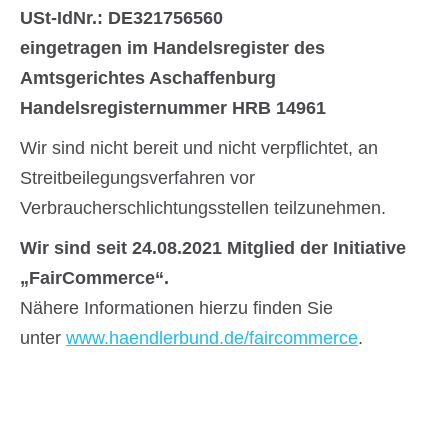
USt-IdNr.: DE321756560
eingetragen im Handelsregister des
Amtsgerichtes Aschaffenburg
Handelsregisternummer HRB 14961
Wir sind nicht bereit und nicht verpflichtet, an
Streitbeilegungsverfahren vor
Verbraucherschlichtungsstellen teilzunehmen.
Wir sind seit
24.08.2021
Mitglied der Initiative
„FairCommerce“.
Nähere Informationen hierzu finden Sie
unter
www.haendlerbund.de/faircommerce
.