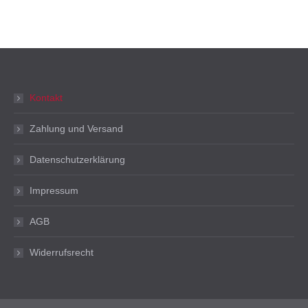
Kontakt
Zahlung und Versand
Datenschutzerklärung
Impressum
AGB
Widerrufsrecht