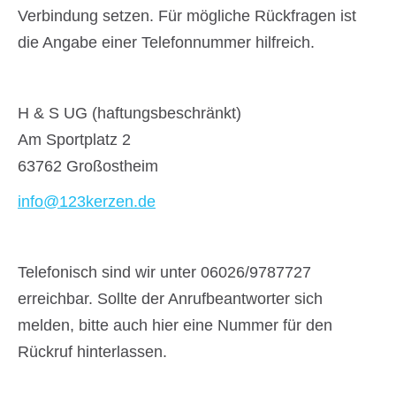
Verbindung setzen. Für mögliche Rückfragen ist
die Angabe einer Telefonnummer hilfreich.
H & S UG (haftungsbeschränkt)
Am Sportplatz 2
63762 Großostheim
info@123kerzen.de
Telefonisch sind wir unter 06026/9787727
erreichbar. Sollte der Anrufbeantworter sich
melden, bitte auch hier eine Nummer für den
Rückruf hinterlassen.