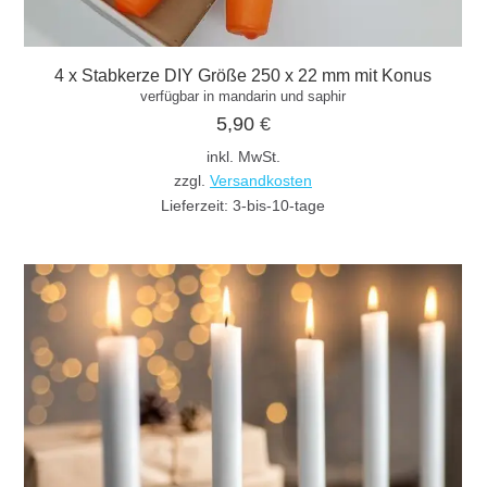
4 x Stabkerze DIY Größe 250 x 22 mm mit Konus
verfügbar in mandarin und saphir
5,90
€
inkl. MwSt.
zzgl.
Versandkosten
Lieferzeit:
3-bis-10-tage