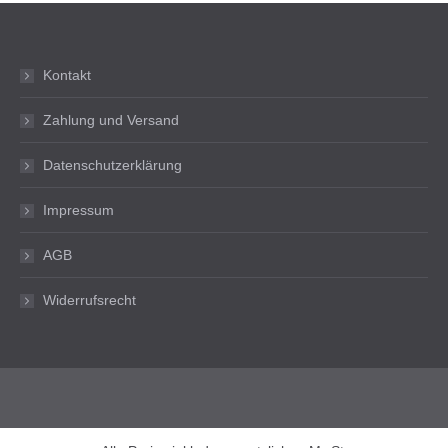
Kontakt
Zahlung und Versand
Datenschutzerklärung
Impressum
AGB
Widerrufsrecht