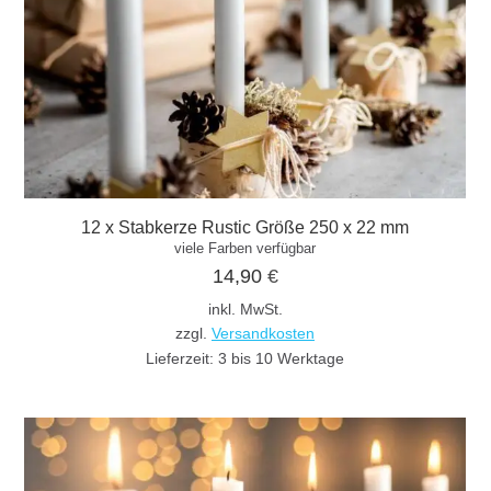
12 x Stabkerze Rustic Größe 250 x 22 mm
viele Farben verfügbar
14,90
€
inkl. MwSt.
zzgl.
Versandkosten
Lieferzeit:
3 bis 10 Werktage