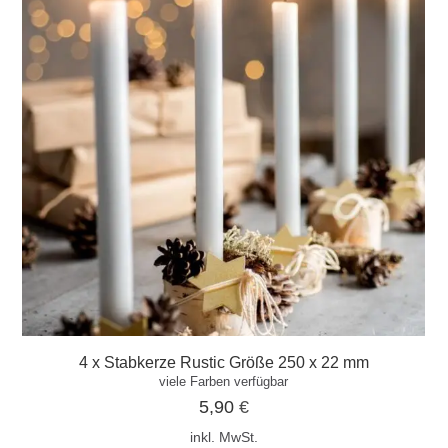
4 x Stabkerze Rustic Größe 250 x 22 mm
viele Farben verfügbar
5,90
€
inkl. MwSt.