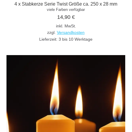
4 x Stabkerze Serie Twist Größe ca. 250 x 28 mm
viele Farben verfügbar
14,90
€
inkl. MwSt.
zzgl.
Versandkosten
Lieferzeit:
3 bis 10 Werktage