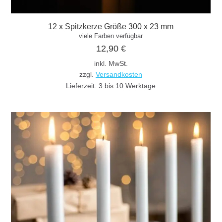
12 x Spitzkerze Größe 300 x 23 mm
viele Farben verfügbar
12,90
€
inkl. MwSt.
zzgl.
Versandkosten
Lieferzeit:
3 bis 10 Werktage