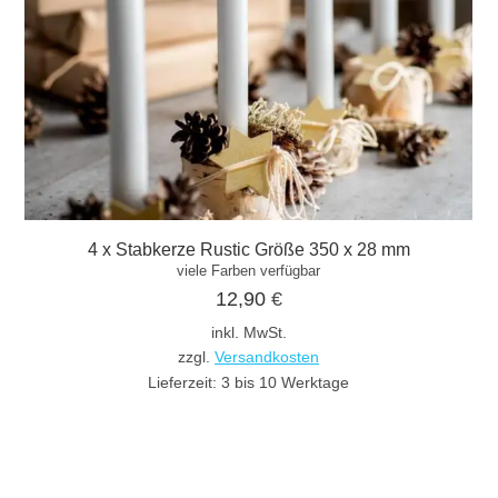
4 x Stabkerze Rustic Größe 350 x 28 mm
viele Farben verfügbar
12,90
€
inkl. MwSt.
zzgl.
Versandkosten
Lieferzeit:
3 bis 10 Werktage