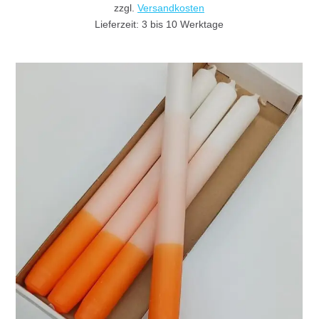
zzgl.
Versandkosten
Lieferzeit:
3 bis 10 Werktage