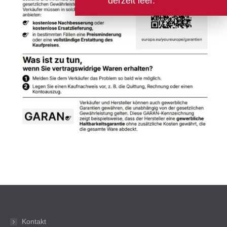
derzeit leer.
Kontakt