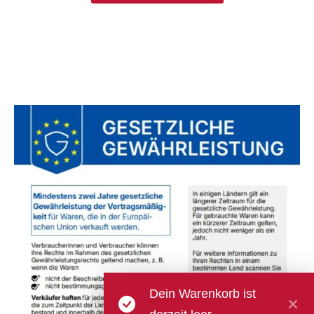
Dein Warenkorb ist