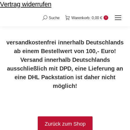
Vertrag widerrufen
Suche
Warenkorb:
0,00
€
0
Search:
versandkostenfrei innerhalb Deutschlands
ab einem Bestellwert von 100,- Euro!
Versand innerhalb Deutschlands
ausschließlich mit DPD, eine Lieferung an
eine DHL Packstation ist daher nicht
möglich!
Zurück zum Shop