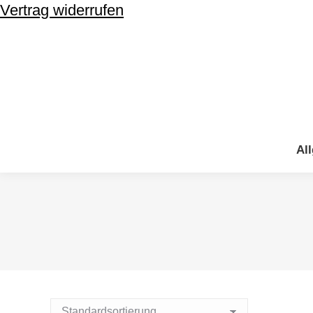
Vertrag widerrufen
Al
Al