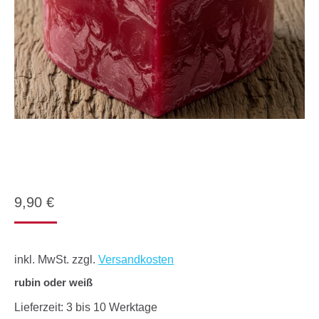
9,90
€
inkl. MwSt.
zzgl.
Versandkosten
rubin oder weiß
Lieferzeit:
3 bis 10 Werktage