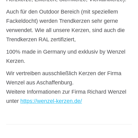
Auch für den Outdoor Bereich (mit speziellem
Fackeldocht) werden Trendkerzen sehr gerne
verwendet. Wie all unsere Kerzen, sind auch die
Trendkerzen RAL zertifiziert,
100% made in Germany und exklusiv by Wenzel
Kerzen.
Wir vertreiben ausschließlich Kerzen der Firma
Wenzel aus Aschaffenburg.
Weitere Informationen zur Firma Richard Wenzel
unter
https://wenzel-kerzen.de/