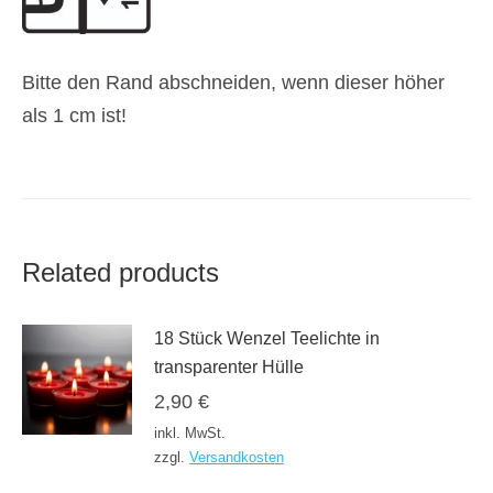
Bitte den Rand abschneiden, wenn dieser höher
als 1 cm ist!
Related products
18 Stück Wenzel Teelichte in
transparenter Hülle
2,90
€
inkl. MwSt.
zzgl.
Versandkosten