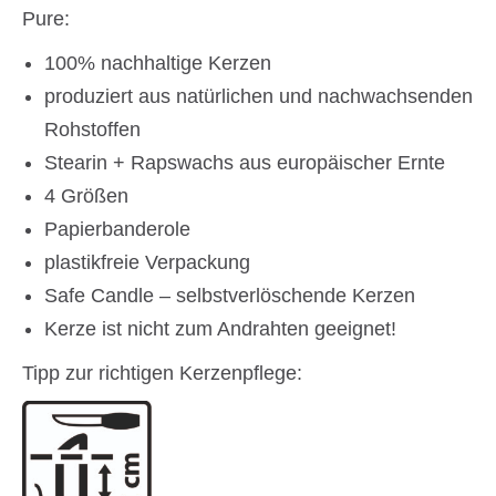
Pure:
100% nachhaltige Kerzen
produziert aus natürlichen und nachwachsenden
Rohstoffen
Stearin + Rapswachs aus europäischer Ernte
4 Größen
Papierbanderole
plastikfreie Verpackung
Safe Candle – selbstverlöschende Kerzen
Kerze ist nicht zum Andrahten geeignet!
Tipp zur richtigen Kerzenpflege: