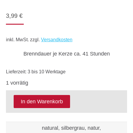
3,99
€
inkl. MwSt.
zzgl.
Versandkosten
Brenndauer je Kerze ca. 41 Stunden
Lieferzeit:
3 bis 10 Werktage
1 vorrätig
In den Warenkorb
natural, silbergrau, natur,