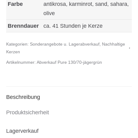
Farbe
antikrosa, karminrot, sand, sahara,
olive
Brenndauer
ca. 41 Stunden je Kerze
Kategorien:
Sonderangebote u. Lagerabverkauf
,
Nachhaltige
Kerzen
Artikelnummer:
Abverkauf Pure 130/70-jägergrün
Beschreibung
Produktsicherheit
Lagerverkauf