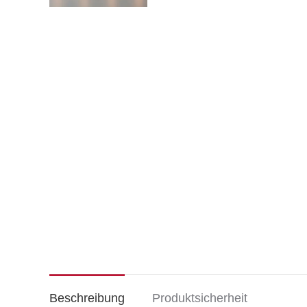
Beschreibung
Produktsicherheit