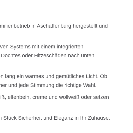
milienbetrieb in Aschaffenburg hergestellt und
tiven Systems mit einem integrierten
s Dochtes oder Hitzeschäden nach unten
n lang ein warmes und gemütliches Licht. Ob
mer und jede Stimmung die richtige Wahl.
iß, elfenbein, creme und wollweiß oder setzen
n Stück Sicherheit und Eleganz in Ihr Zuhause.