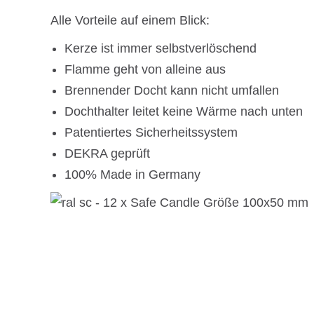
Alle Vorteile auf einem Blick:
Kerze ist immer selbstverlöschend
Flamme geht von alleine aus
Brennender Docht kann nicht umfallen
Dochthalter leitet keine Wärme nach unten
Patentiertes Sicherheitssystem
DEKRA geprüft
100% Made in Germany