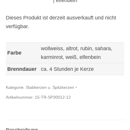
| elfenbein
Dieses Produkt ist derzeit ausverkauft und nicht
verfügbar.
wollweiss, altrot, rubin, sahara,
Farbe
karminrot, weiß, elfenbein
Brenndauer
ca. 4 Stunden je Kerze
Kategorie:
Stabkerzen u. Spitzkerzen
Artikelnummer:
15-TR-SP30012-12
Beschreibung