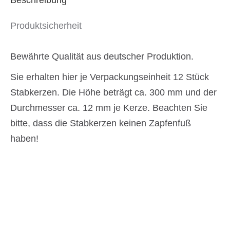
Produktsicherheit
Bewährte Qualität aus deutscher Produktion.
Sie erhalten hier je Verpackungseinheit 12 Stück
Stabkerzen. Die Höhe beträgt ca. 300 mm und der
Durchmesser ca. 12 mm je Kerze. Beachten Sie
bitte, dass die Stabkerzen keinen Zapfenfuß
haben!