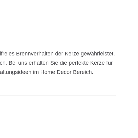
reies Brennverhalten der Kerze gewährleistet.
ch. Bei uns erhalten Sie die perfekte Kerze für
staltungsideen im Home Decor Bereich.