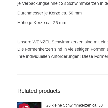
je Verpackungseinheit 28 Schwimmkerzen in d
Durchmesser je Kerze ca. 50 mm
Höhe je Kerze ca. 26 mm
Unsere WENZEL Schwimmkerzen sind mit einem i
Die Formenkerzen sind in vielseitigen Formen un
Ihre individuellen Anforderungen! Diese Forme
Related products
28 kleine Schwimmkerzen ca. 30