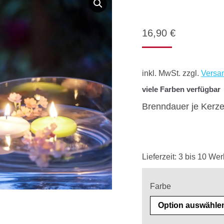
16,90
€
inkl. MwSt.
zzgl.
Versa
viele Farben verfügbar
Brenndauer je Kerze
Lieferzeit:
3 bis 10 Wer
Farbe