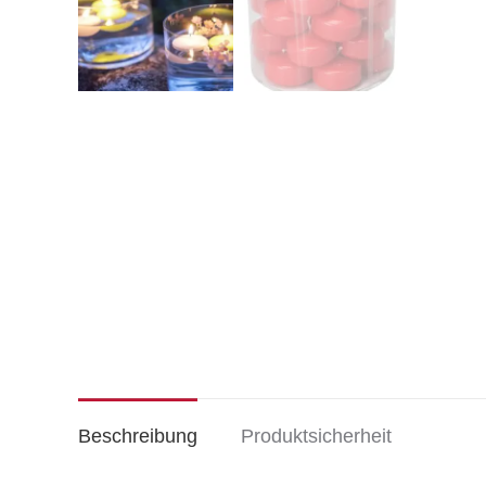
Beschreibung
Produktsicherheit