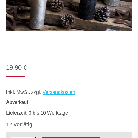
19,90
€
inkl. MwSt.
zzgl.
Versandkosten
Abverkauf
Lieferzeit:
3 bis 10 Werktage
12 vorrätig