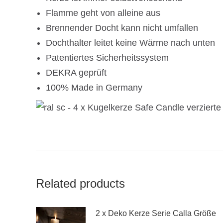
Flamme geht von alleine aus
Brennender Docht kann nicht umfallen
Dochthalter leitet keine Wärme nach unten
Patentiertes Sicherheitssystem
DEKRA geprüft
100% Made in Germany
Related products
2 x Deko Kerze Serie Calla Größe