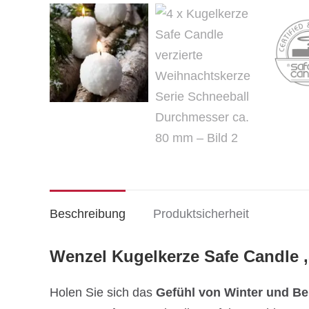
Beschreibung
Produktsicherheit
Wenzel Kugelkerze Safe Candle ‚
Holen Sie sich das
Gefühl von Winter und Be