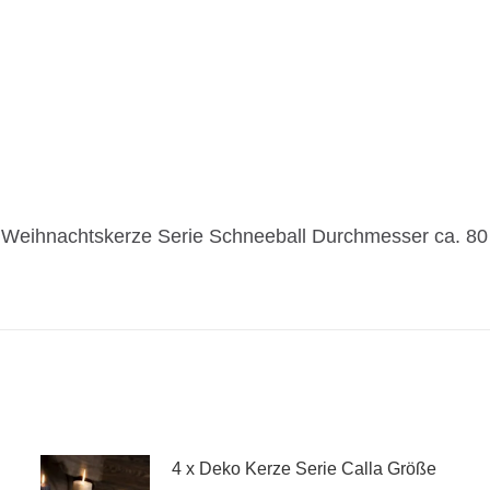
4 x Deko Kerze Serie Calla Größe