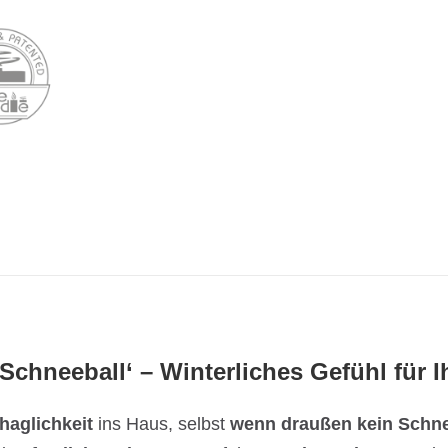
Schneeball‘ – Winterliches Gefühl für 
haglichkeit
ins Haus, selbst
wenn draußen kein Schn