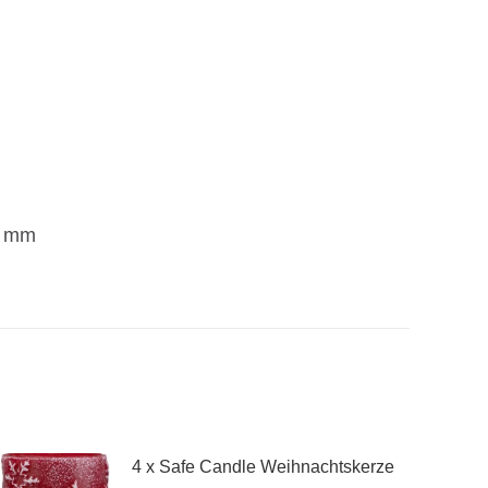
4 x Safe Candle Weihnachtskerze