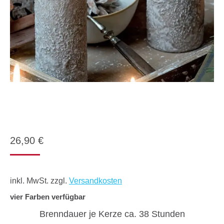
26,90
€
inkl. MwSt.
zzgl.
Versandkosten
vier Farben verfügbar
Brenndauer je Kerze ca. 38 Stunden