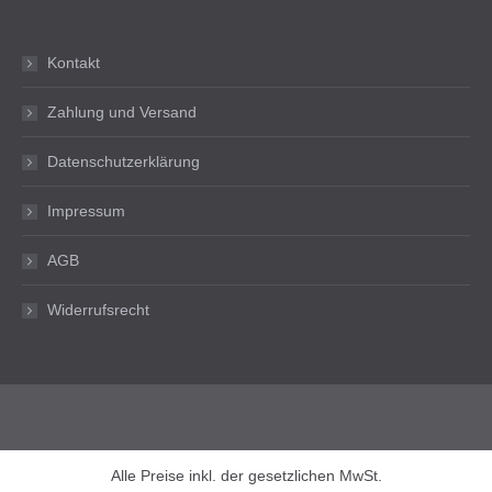
Kontakt
Zahlung und Versand
Datenschutzerklärung
Impressum
AGB
Widerrufsrecht
Alle Preise inkl. der gesetzlichen MwSt.