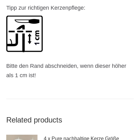
Tipp zur richtigen Kerzenpflege:
Bitte den Rand abschneiden, wenn dieser höher
als 1 cm ist!
Related products
4 x Pure nachhaltige Kerze Größe