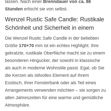
lassen. Nach einer
Brenndauer von ca. 86
Stunden
erlischt sie von selbst.
Wenzel Rustic Safe Candle: Rustikale
Schönheit und Sicherheit in einem
Die Wenzel Rustic Safe Candle in der beliebten
Größe
170×70
mm ist ein echtes Highlight. Ihre
gekratzte, rustikale Oberfläche macht sie zu einem
besonderen Hingucker, der sowohl in klassische
als auch in moderne Wohnstile passt. Egal, ob Sie
die Kerzen als stilvolles Element auf Ihrem
Esstisch, Ihrer Fensterbank oder als Teil eines
Arrangements verwenden möchten – sie sorgen zu
allen Jahreszeiten für eine warme und gemütliche
Atmosphäre.