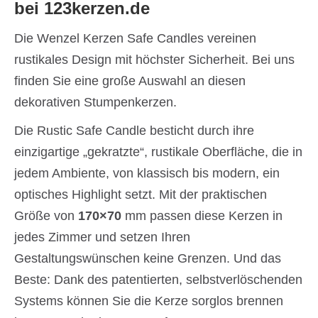
bei 123kerzen.de
Die Wenzel Kerzen Safe Candles vereinen
rustikales Design mit höchster Sicherheit. Bei uns
finden Sie eine große Auswahl an diesen
dekorativen Stumpenkerzen.
Die Rustic Safe Candle besticht durch ihre
einzigartige „gekratzte“, rustikale Oberfläche, die in
jedem Ambiente, von klassisch bis modern, ein
optisches Highlight setzt. Mit der praktischen
Größe von
170×70
mm passen diese Kerzen in
jedes Zimmer und setzen Ihren
Gestaltungswünschen keine Grenzen. Und das
Beste: Dank des patentierten, selbstverlöschenden
Systems können Sie die Kerze sorglos brennen