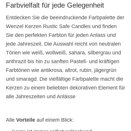
Farbvielfalt für jede Gelegenheit
Entdecken Sie die beeindruckende Farbpalette der
Wenzel Kerzen Rustic Safe Candles und finden
Sie den perfekten Farbton für jeden Anlass und
jede Jahreszeit. Die Auswahl reicht von neutralen
Tönen wie weiß, wollweiß, sahara, silbergrau und
anthrazit bis hin zu sanften Pastell- und kräftigen
Farbtönen wie antikrosa, altrot, rubin, jägergrün
und smaragd. Die vielfältige Farbpalette macht die
Kerzen zu einem beliebten dekorativen Element für
alle Jahreszeiten und Anlässe
Alle
Vorteile
auf einem Blick: