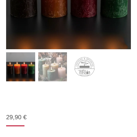
29,90
€