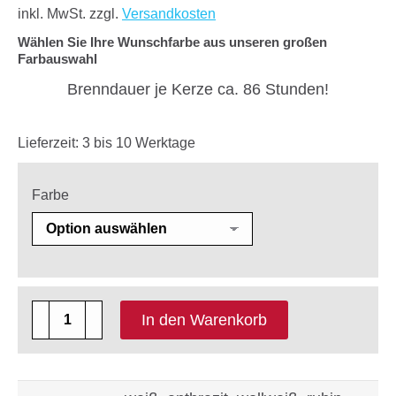
inkl. MwSt.
zzgl.
Versandkosten
Wählen Sie Ihre Wunschfarbe aus unseren großen
Farbauswahl
Brenndauer je Kerze ca. 86 Stunden!
Lieferzeit:
3 bis 10 Werktage
Farbe
4
In den Warenkorb
x
Rustic
Safe