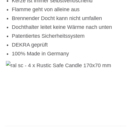
Kerze ist immer selbstverlöschend
Flamme geht von alleine aus
Brennender Docht kann nicht umfallen
Dochthalter leitet keine Wärme nach unten
Patentiertes Sicherheitssystem
DEKRA geprüft
100% Made in Germany