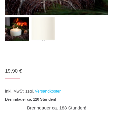
19,90
€
inkl. MwSt.
zzgl.
Versandkosten
Brenndauer ca. 120 Stunden!
Brenndauer ca. 188 Stunden!