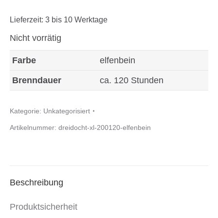
Lieferzeit:
3 bis 10 Werktage
Nicht vorrätig
Farbe
elfenbein
Brenndauer
ca. 120 Stunden
Kategorie:
Unkategorisiert
Artikelnummer:
dreidocht-xl-200120-elfenbein
Beschreibung
Produktsicherheit