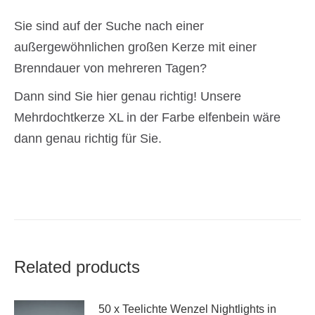
Sie sind auf der Suche nach einer
außergewöhnlichen großen Kerze mit einer
Brenndauer von mehreren Tagen?
Dann sind Sie hier genau richtig! Unsere
Mehrdochtkerze XL in der Farbe elfenbein wäre
dann genau richtig für Sie.
Related products
50 x Teelichte Wenzel Nightlights in