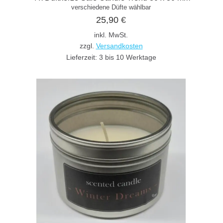
verschiedene Düfte wählbar
25,90
€
inkl. MwSt.
zzgl.
Versandkosten
Lieferzeit:
3 bis 10 Werktage