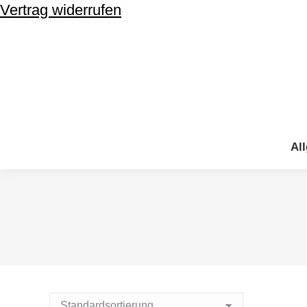
Vertrag widerrufen
Al
Al