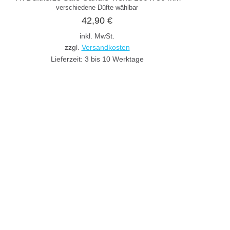
verschiedene Düfte wählbar
42,90
€
inkl. MwSt.
zzgl.
Versandkosten
Lieferzeit:
3 bis 10 Werktage