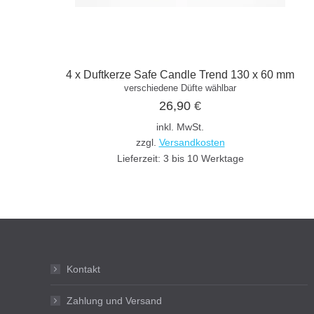
4 x Duftkerze Safe Candle Trend 130 x 60 mm
verschiedene Düfte wählbar
26,90
€
inkl. MwSt.
zzgl.
Versandkosten
Lieferzeit:
3 bis 10 Werktage
Kontakt
Zahlung und Versand