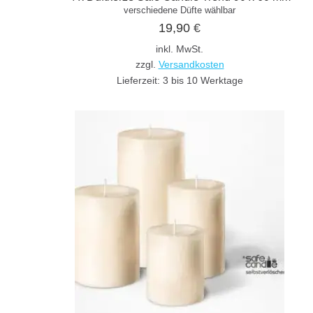
verschiedene Düfte wählbar
19,90
€
inkl. MwSt.
zzgl.
Versandkosten
Lieferzeit:
3 bis 10 Werktage