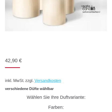
42,90
€
inkl. MwSt.
zzgl.
Versandkosten
verschiedene Düfte wählbar
Wählen Sie Ihre Duftvariante:
Farben: