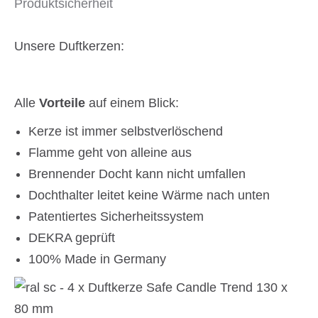
Produktsicherheit
Unsere Duftkerzen:
Alle
Vorteile
auf einem Blick:
Kerze ist immer selbstverlöschend
Flamme geht von alleine aus
Brennender Docht kann nicht umfallen
Dochthalter leitet keine Wärme nach unten
Patentiertes Sicherheitssystem
DEKRA geprüft
100% Made in Germany