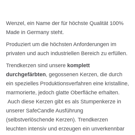
Wenzel, ein Name der für höchste Qualität 100%
Made in Germany steht.
Produziert um die höchsten Anforderungen im
privaten und auch industriellen Bereich zu erfüllen.
Trendkerzen sind unsere
komplett
durchgefärbten
, gegossenen Kerzen, die durch
ein spezielles Produktionsverfahren eine kristalline,
marmorierte, jedoch glatte Oberfläche erhalten.
Auch diese Kerzen gibt es als Stumpenkerze in
unserer SafeCandle Ausführung
(selbstverlöschende Kerzen). Trendkerzen
leuchten intensiv und erzeugen ein unverkennbar