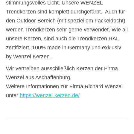
stimmungsvolles Licht. Unsere WENZEL
Trendkerzen sind komplett durchgefärbt. Auch für
den Outdoor Bereich (mit speziellem Fackeldocht)
werden Trendkerzen sehr gerne verwendet. Wie all
unsere Kerzen, sind auch die Trendkerzen RAL
zertifiziert, 100% made in Germany und exklusiv
by Wenzel Kerzen.
Wir vertreiben ausschließlich Kerzen der Firma
Wenzel aus Aschaffenburg.
Weitere Informationen zur Firma Richard Wenzel
unter
https://wenzel-kerzen.de/