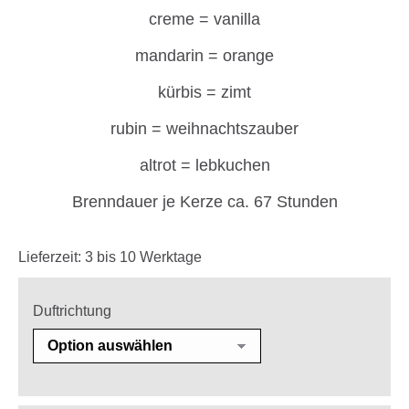
creme = vanilla
mandarin = orange
kürbis = zimt
rubin = weihnachtszauber
altrot = lebkuchen
Brenndauer je Kerze ca. 67 Stunden
Lieferzeit:
3 bis 10 Werktage
Duftrichtung