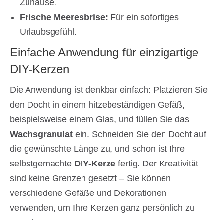
Zuhause.
Frische Meeresbrise:
Für ein sofortiges
Urlaubsgefühl.
Einfache Anwendung für einzigartige
DIY-Kerzen
Die Anwendung ist denkbar einfach: Platzieren Sie
den Docht in einem hitzebeständigen Gefäß,
beispielsweise einem Glas, und füllen Sie das
Wachsgranulat
ein. Schneiden Sie den Docht auf
die gewünschte Länge zu, und schon ist Ihre
selbstgemachte
DIY-Kerze
fertig. Der Kreativität
sind keine Grenzen gesetzt – Sie können
verschiedene Gefäße und Dekorationen
verwenden, um Ihre Kerzen ganz persönlich zu