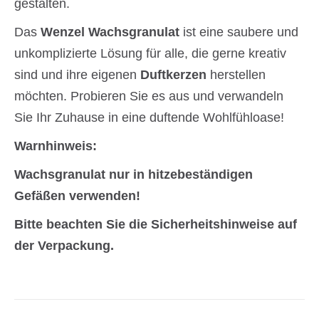
gestalten.
Das
Wenzel Wachsgranulat
ist eine saubere und
unkomplizierte Lösung für alle, die gerne kreativ
sind und ihre eigenen
Duftkerzen
herstellen
möchten. Probieren Sie es aus und verwandeln
Sie Ihr Zuhause in eine duftende Wohlfühloase!
Warnhinweis:
Wachsgranulat nur in hitzebeständigen
Gefäßen verwenden!
Bitte beachten Sie die Sicherheitshinweise auf
der Verpackung.