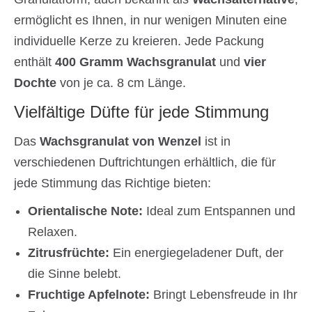
ermöglicht es Ihnen, in nur wenigen Minuten eine
individuelle Kerze zu kreieren. Jede Packung
enthält
400 Gramm Wachsgranulat
und
vier
Dochte
von je ca. 8 cm Länge.
Vielfältige Düfte für jede Stimmung
Das
Wachsgranulat von Wenzel
ist in
verschiedenen Duftrichtungen erhältlich, die für
jede Stimmung das Richtige bieten:
Orientalische Note:
Ideal zum Entspannen und
Relaxen.
Zitrusfrüchte:
Ein energiegeladener Duft, der
die Sinne belebt.
Fruchtige Apfelnote:
Bringt Lebensfreude in Ihr