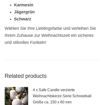
Karmesin
Jägergrün
Schwarz
Wählen Sie Ihre Lieblingsfarbe und verleihen Sie
Ihrem Zuhause zur Weihnachtszeit ein sicheres
und stilvolles Funkeln!
Related products
4 x Safe Candle verzierte
Weihnachtskerze Serie Schneeball
Größe ca. 150 x 60 mm