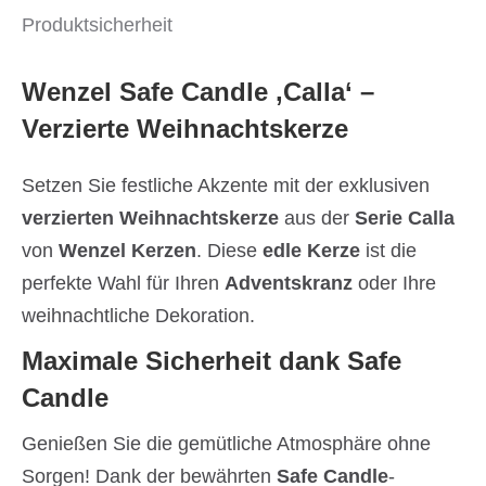
Produktsicherheit
Wenzel Safe Candle ‚Calla‘ –
Verzierte Weihnachtskerze
Setzen Sie festliche Akzente mit der exklusiven
verzierten Weihnachtskerze
aus der
Serie Calla
von
Wenzel Kerzen
. Diese
edle Kerze
ist die
perfekte Wahl für Ihren
Adventskranz
oder Ihre
weihnachtliche Dekoration.
Maximale Sicherheit dank Safe
Candle
Genießen Sie die gemütliche Atmosphäre ohne
Sorgen! Dank der bewährten
Safe Candle
-