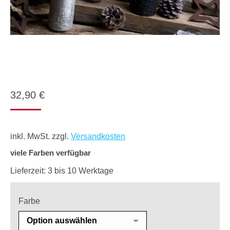
32,90
€
inkl. MwSt.
zzgl.
Versandkosten
viele Farben verfügbar
Lieferzeit:
3 bis 10 Werktage
Farbe