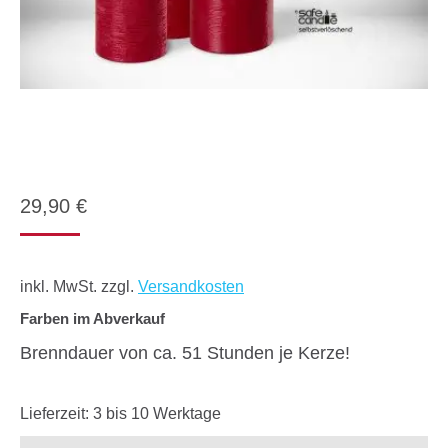
29,90
€
inkl. MwSt.
zzgl.
Versandkosten
Farben im Abverkauf
Brenndauer von ca. 51 Stunden je Kerze!
Lieferzeit:
3 bis 10 Werktage