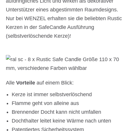
aufdringliches Licht und wirken als dekorativer
Unterstützer eines abgestimmten Raumdesigns.
Nur bei WENZEL erhalten sie die beliebten Rustic
Kerzen in der SafeCandle Ausführung
(selbstverlöschende Kerze)!
Alle
Vorteile
auf einem Blick:
Kerze ist immer selbstverlöschend
Flamme geht von alleine aus
Brennender Docht kann nicht umfallen
Dochthalter leitet keine Wärme nach unten
Patentiertes Sicherheitssystem