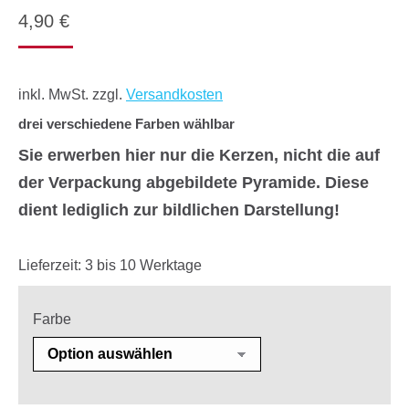
4,90
€
inkl. MwSt.
zzgl.
Versandkosten
drei verschiedene Farben wählbar
Sie erwerben hier nur die Kerzen, nicht die auf
der Verpackung abgebildete Pyramide. Diese
dient lediglich zur bildlichen Darstellung!
Lieferzeit:
3 bis 10 Werktage
Farbe